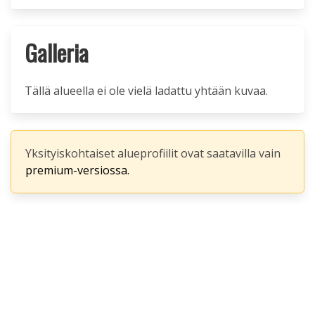
Galleria
Tällä alueella ei ole vielä ladattu yhtään kuvaa.
Yksityiskohtaiset alueprofiilit ovat saatavilla vain
premium-versiossa.