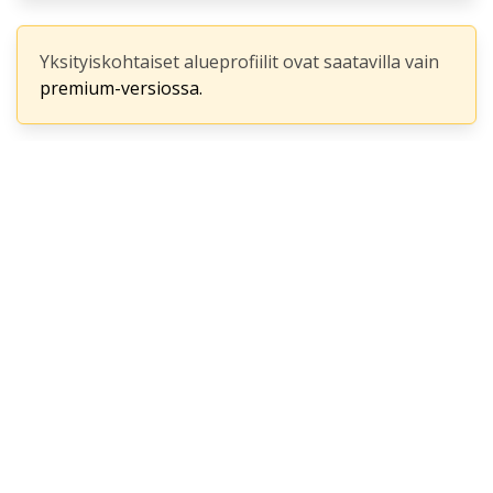
Yksityiskohtaiset alueprofiilit ovat saatavilla vain
premium-versiossa.