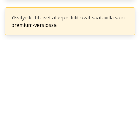
Yksityiskohtaiset alueprofiilit ovat saatavilla vain
premium-versiossa.