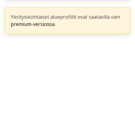
Yksityiskohtaiset alueprofiilit ovat saatavilla vain
premium-versiossa.