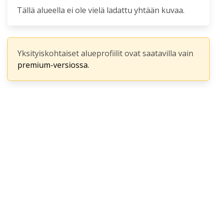
Tällä alueella ei ole vielä ladattu yhtään kuvaa.
Yksityiskohtaiset alueprofiilit ovat saatavilla vain
premium-versiossa.