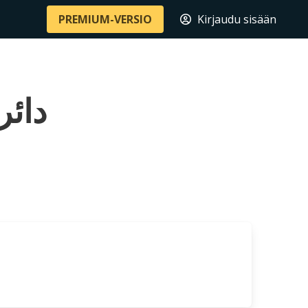
PREMIUM-VERSIO
Kirjaudu sisään
دائرة شيش