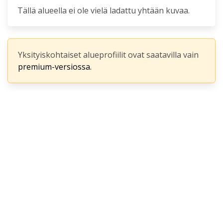
Tällä alueella ei ole vielä ladattu yhtään kuvaa.
Yksityiskohtaiset alueprofiilit ovat saatavilla vain
premium-versiossa.