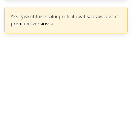
Yksityiskohtaiset alueprofiilit ovat saatavilla vain
premium-versiossa.