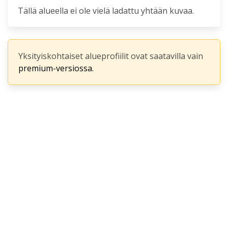
Tällä alueella ei ole vielä ladattu yhtään kuvaa.
Yksityiskohtaiset alueprofiilit ovat saatavilla vain
premium-versiossa.