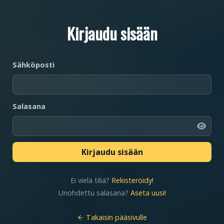
Kirjaudu sisään
Sähköposti
Salasana
Ei vielä tiliä?
Rekisteröidy!
Unohdettu salasana?
Aseta uusi!
Takaisin pääsivulle