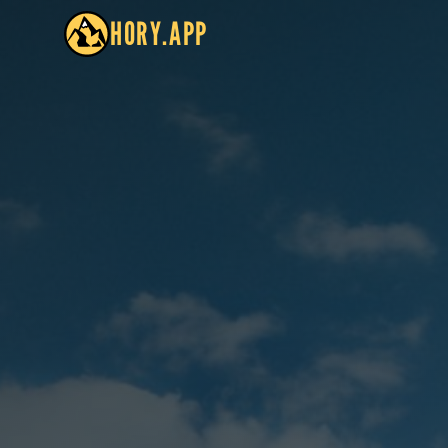
HORY.APP