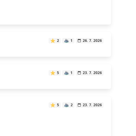
2
1
26. 7. 2026
5
1
23. 7. 2026
5
2
23. 7. 2026