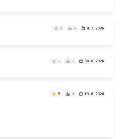
–
–
4. 7. 2026
–
–
30. 6. 2026
5
1
19. 6. 2026